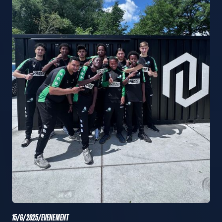
15/6/2025
/
EVENEMENT