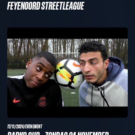
FEYENOORD STREETLEAGUE
17/11/2024
/
EVENEMENT