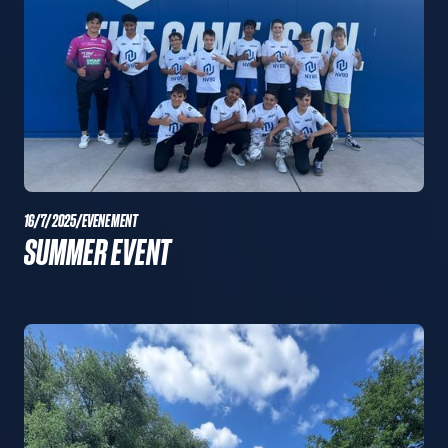
16/7/2025
/
EVENEMENT
SUMMER EVENT