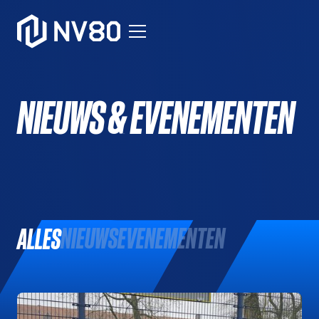
NIEUWS & EVENEMENTEN
NIEUWS
EVENEMENTEN
ALLES