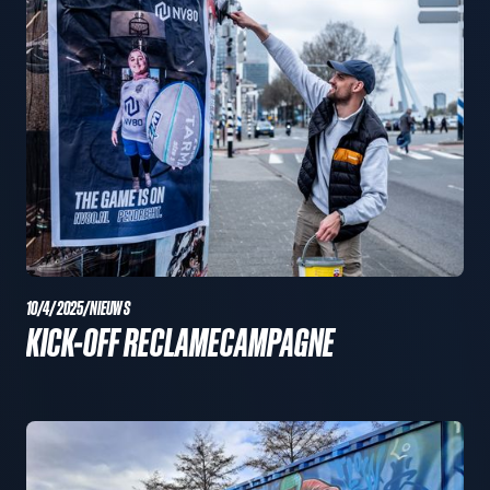
10/4/2025
/
NIEUWS
KICK-OFF RECLAMECAMPAGNE