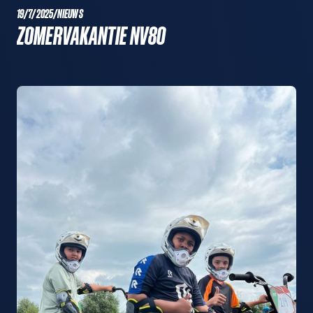
19/7/2025
/
NIEUWS
ZOMERVAKANTIE NV80