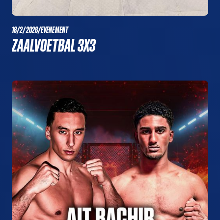
18/2/2026
/
EVENEMENT
ZAALVOETBAL 3X3