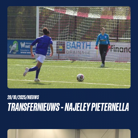
28/10/2025
/
NIEUWS
TRANSFERNIEUWS - NAJELEY PIETERNELLA