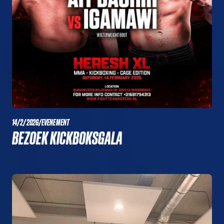
14/2/2026
/
EVENEMENT
BEZOEK KICKBOKSGALA