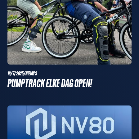
18/7/2025
/
NIEUWS
PUMPTRACK ELKE DAG OPEN!