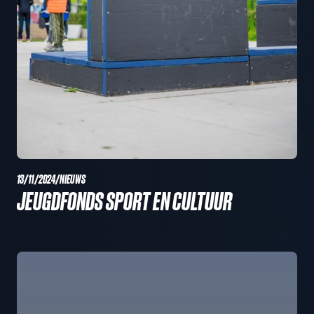
13/11/2024
/
NIEUWS
JEUGDFONDS SPORT EN CULTUUR