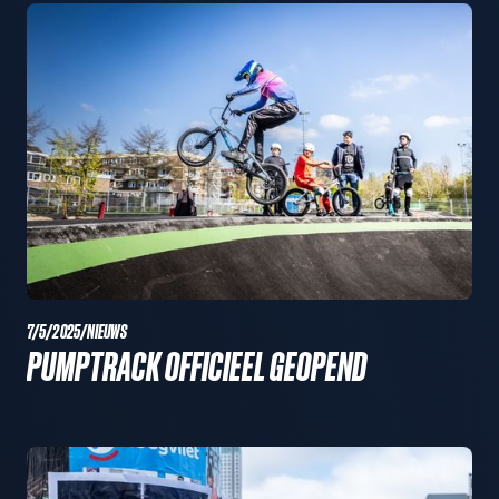
7/5/2025
/
NIEUWS
PUMPTRACK OFFICIEEL GEOPEND