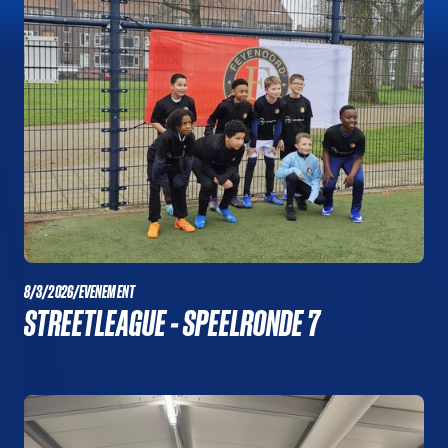
8/3/2026
/
EVENEMENT
STREETLEAGUE - SPEELRONDE 7