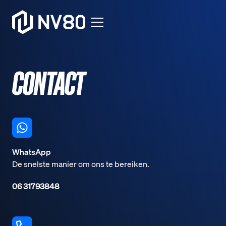
CONTACT
WhatsApp
De snelste manier om ons te bereiken.
06 31793848