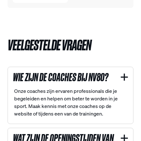
VEELGESTELDE VRAGEN
WIE ZIJN DE COACHES BIJ NV80?
Onze coaches zijn ervaren professionals die je
begeleiden en helpen om beter te worden in je
sport. Maak kennis met onze coaches op de
website of tijdens een van de trainingen.
WAT ZIJN DE OPENINGSTIJDEN VAN