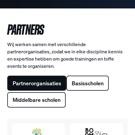
PARTNERS
Wij werken samen met verschillende
partnerorganisaties, zodat we in elke discipline kennis
en expertise hebben om goede trainingen en toffe
events te organiseren.
Partnerorganisaties
Basisscholen
Middelbare scholen