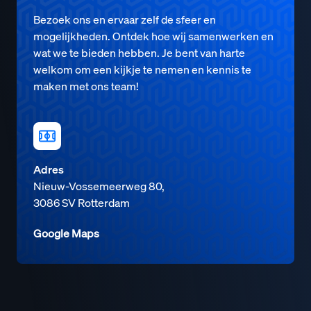
Bezoek ons en ervaar zelf de sfeer en
mogelijkheden. Ontdek hoe wij samenwerken en
wat we te bieden hebben. Je bent van harte
welkom om een kijkje te nemen en kennis te
maken met ons team!
Adres
Nieuw-Vossemeerweg 80,
3086 SV Rotterdam
Google Maps