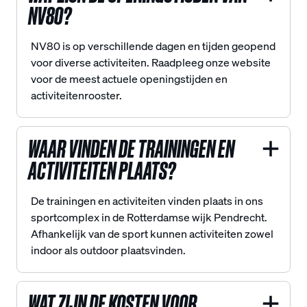
NV80?
NV80 is op verschillende dagen en tijden geopend
voor diverse activiteiten. Raadpleeg onze website
voor de meest actuele openingstijden en
activiteitenrooster.
WAAR VINDEN DE TRAININGEN EN
ACTIVITEITEN PLAATS?
De trainingen en activiteiten vinden plaats in ons
sportcomplex in de Rotterdamse wijk Pendrecht.
Afhankelijk van de sport kunnen activiteiten zowel
indoor als outdoor plaatsvinden.
WAT ZIJN DE KOSTEN VOOR