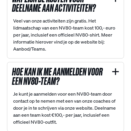
DEELNAME AAN ACTIVITEITEN?
Veel van onze activiteiten zijn gratis. Het
lidmaatschap van een NV80-team kost 100,- euro
per jaar, inclusief een officieel NV80-shirt. Meer
informatie hierover vind je op de website bij:
Aanbod/Teams.
HOE KAN IK ME AANMELDEN VOOR
EEN NV80-TEAM?
Je kunt je aanmelden voor een NV80-team door
contact op te nemen met een van onze coaches of
door je in te schrijven via onze website. Deelname
aan een team kost €100,- per jaar, inclusief een
officieel NV80-outfit.