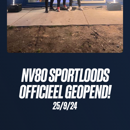
NV80 SPORTLOODS
OFFICIEEL GEOPEND!
25/9/24