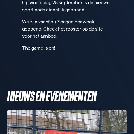
Op woensdag 25 september is de nieuwe
sportloods eindelijk geopend.
We zijn vanaf nu 7 dagen per week
geopend. Check het rooster op de site
voor het aanbod.
The game is on!
NIEUWS EN EVENEMENTEN