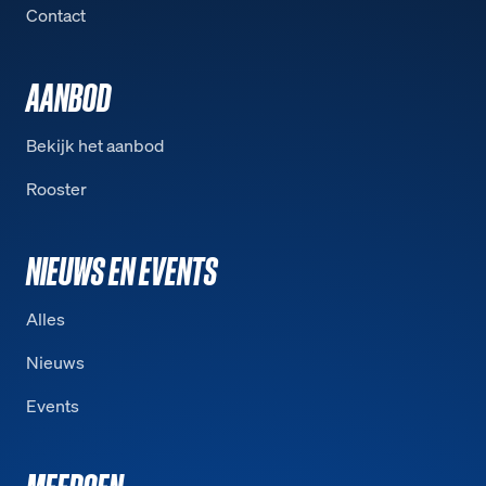
Contact
AANBOD
Bekijk het aanbod
Rooster
NIEUWS EN EVENTS
Alles
Nieuws
Events