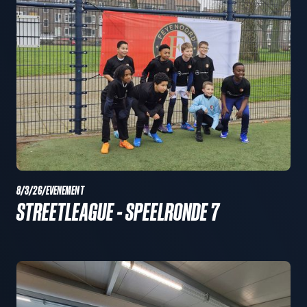
8/3/26
/
EVENEMENT
STREETLEAGUE - SPEELRONDE 7