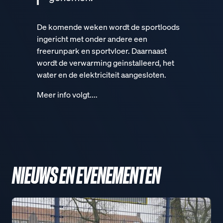
De komende weken wordt de sportloods
ingericht met onder andere een
freerunpark en sportvloer. Daarnaast
wordt de verwarming geinstalleerd, het
water en de elektriciteit aangesloten.
Meer info volgt....
NIEUWS EN EVENEMENTEN