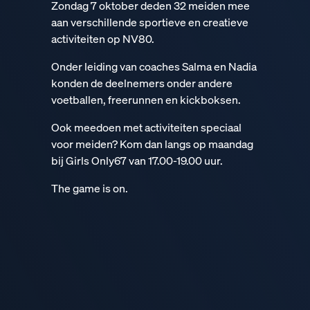
Zondag 7 oktober deden 32 meiden mee
aan verschillende sportieve en creatieve
activiteiten op NV80.
Onder leiding van coaches Salma en Nadia
konden de deelnemers onder andere
voetballen, freerunnen en kickboksen.
Ook meedoen met activiteiten speciaal
voor meiden? Kom dan langs op maandag
bij Girls Only67 van 17.00-19.00 uur.
The game is on.