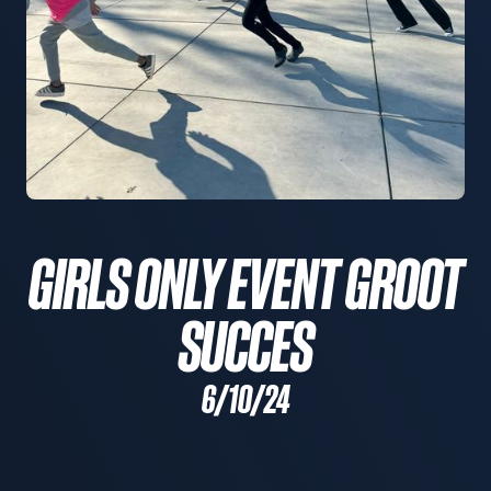
GIRLS ONLY EVENT GROOT
SUCCES
6/10/24