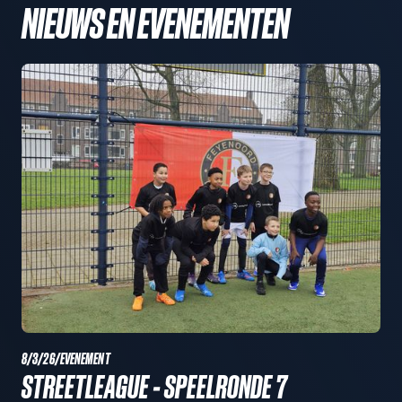
NIEUWS EN EVENEMENTEN
8/3/26
/
EVENEMENT
STREETLEAGUE - SPEELRONDE 7