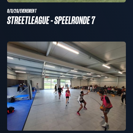
8/3/26
/
EVENEMENT
STREETLEAGUE - SPEELRONDE 7