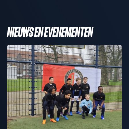
NIEUWS EN EVENEMENTEN