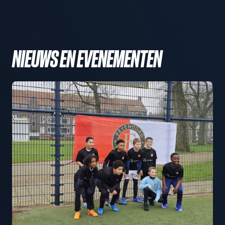
NIEUWS EN EVENEMENTEN