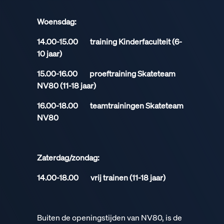
Woensdag:
14.00-15.00 training Kinderfaculteit (6-
10 jaar)
15.00-16.00 proeftraining Skateteam
NV80 (11-18 jaar)
16.00-18.00 teamtrainingen Skateteam
NV80
Zaterdag/zondag:
14.00-18.00 vrij trainen (11-18 jaar)
Buiten de openingstijden van NV80, is de