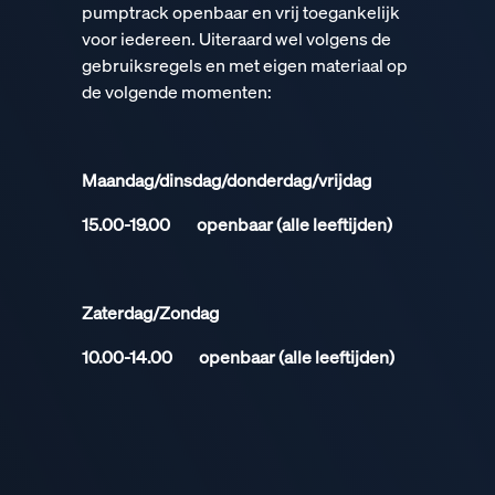
pumptrack openbaar en vrij toegankelijk
voor iedereen. Uiteraard wel volgens de
gebruiksregels en met eigen materiaal op
de volgende momenten:
Maandag/dinsdag/donderdag/vrijdag
15.00-19.00 openbaar (alle leeftijden)
Zaterdag/Zondag
10.00-14.00 openbaar (alle leeftijden)