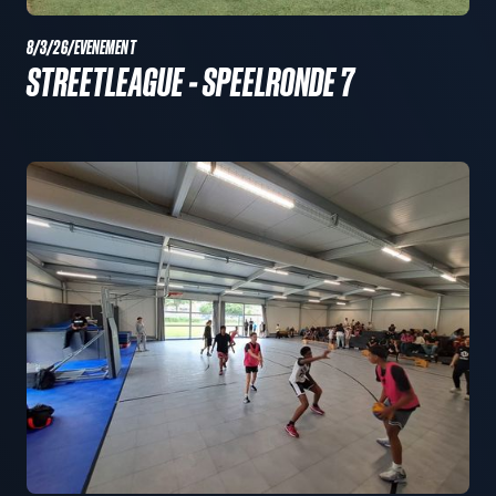
8/3/26
/
EVENEMENT
STREETLEAGUE - SPEELRONDE 7