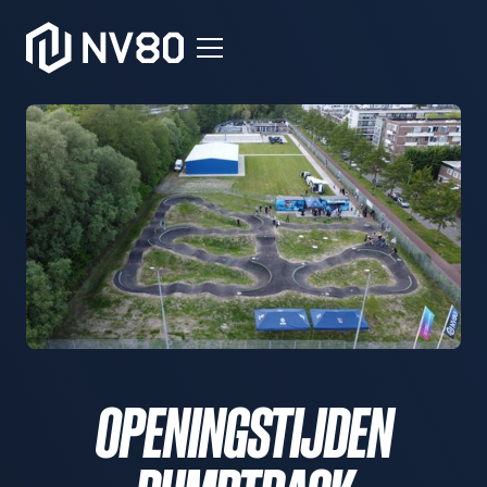
OPENINGSTIJDEN