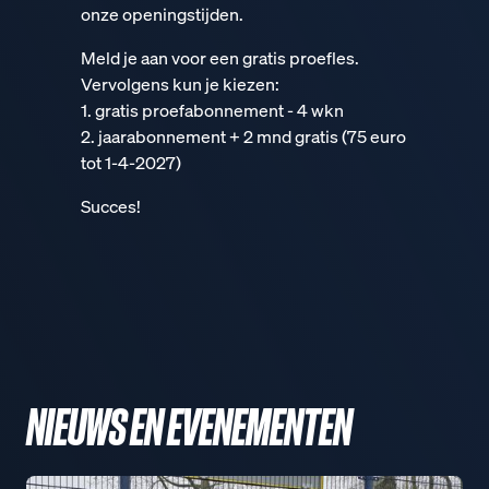
onze openingstijden.
Meld je aan voor een gratis proefles.
Vervolgens kun je kiezen:
1. gratis proefabonnement - 4 wkn
2. jaarabonnement + 2 mnd gratis (75 euro
tot 1-4-2027)
Succes!
NIEUWS EN EVENEMENTEN