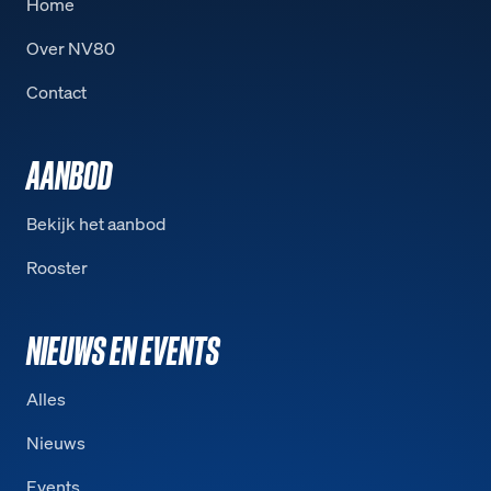
Home
Over NV80
Contact
AANBOD
Bekijk het aanbod
Rooster
NIEUWS EN EVENTS
Alles
Nieuws
Events