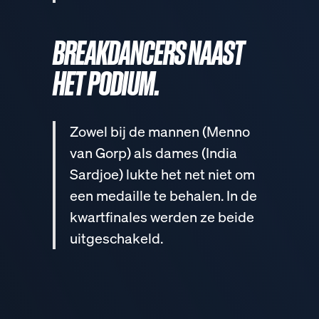
BREAKDANCERS NAAST
HET PODIUM.
Zowel bij de mannen (Menno
van Gorp) als dames (India
Sardjoe) lukte het net niet om
een medaille te behalen. In de
kwartfinales werden ze beide
uitgeschakeld.