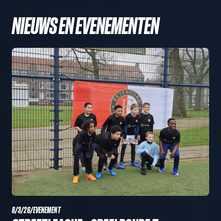
NIEUWS EN EVENEMENTEN
8/3/26
/
EVENEMENT