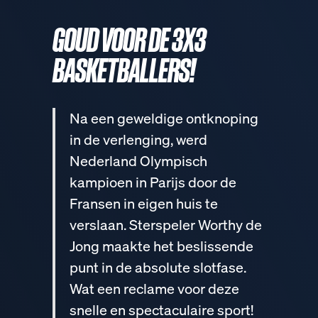
GOUD VOOR DE 3X3
BASKETBALLERS!
Na een geweldige ontknoping
in de verlenging, werd
Nederland Olympisch
kampioen in Parijs door de
Fransen in eigen huis te
verslaan. Sterspeler Worthy de
Jong maakte het beslissende
punt in de absolute slotfase.
Wat een reclame voor deze
snelle en spectaculaire sport!