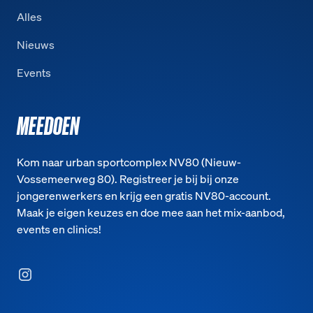
Alles
Nieuws
Events
MEEDOEN
Kom naar urban sportcomplex NV80 (Nieuw-
Vossemeerweg 80). Registreer je bij bij onze
jongerenwerkers en krijg een gratis NV80-account.
Maak je eigen keuzes en doe mee aan het mix-aanbod,
events en clinics!