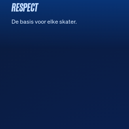
RESPECT
De basis voor elke skater.