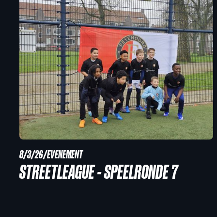
8/3/26
/
EVENEMENT
STREETLEAGUE - SPEELRONDE 7