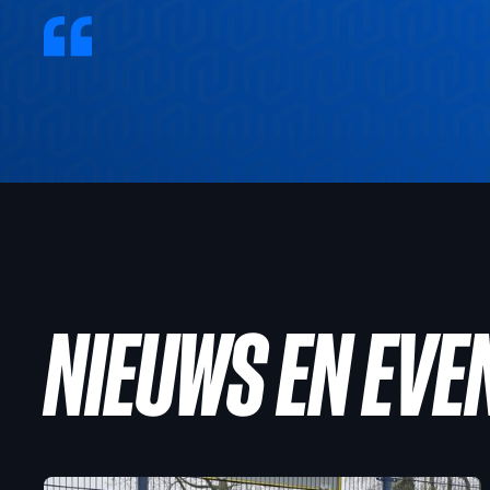
NIEUWS EN EV