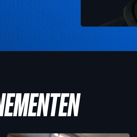
ENEMENTEN