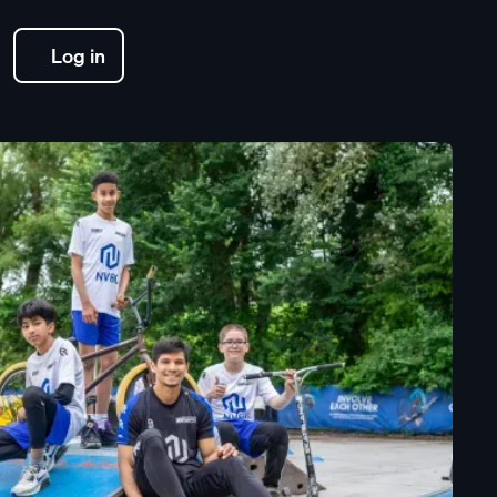
Log in