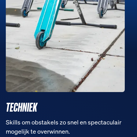
TECHNIEK
Skills om obstakels zo snel en spectaculair
mogelijk te overwinnen.