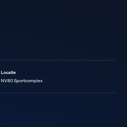
Locatie
NV80 Sportcomplex