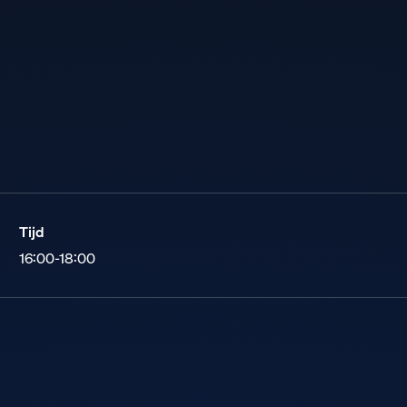
Tijd
16:00-18:00