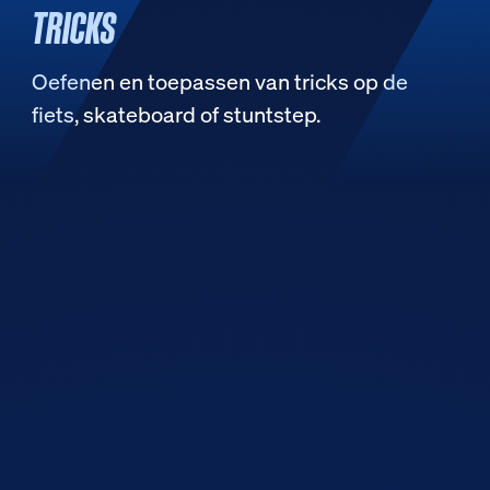
TRICKS
Oefenen en toepassen van tricks op de
fiets, skateboard of stuntstep.