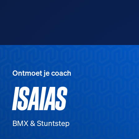
Ontmoet je coach
ISAIAS
BMX & Stuntstep