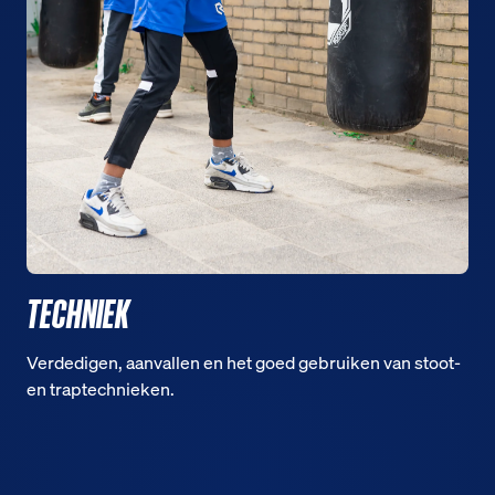
TECHNIEK
Verdedigen, aanvallen en het goed gebruiken van stoot-
en traptechnieken.