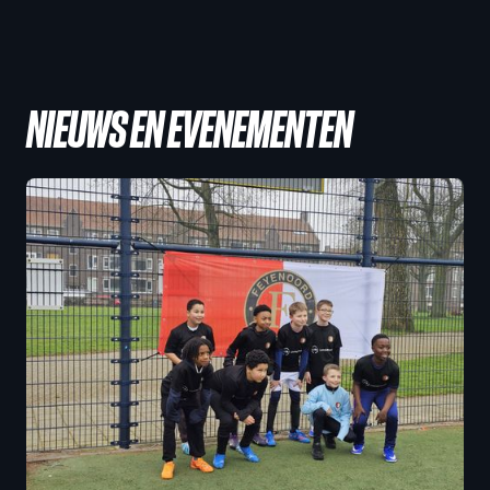
NIEUWS EN EVENEMENTEN