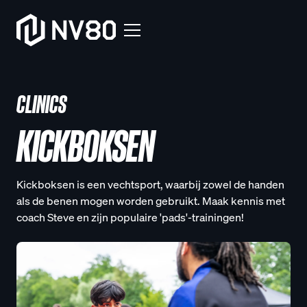
CLINICS
KICKBOKSEN
Kickboksen is een vechtsport, waarbij zowel de handen
als de benen mogen worden gebruikt. Maak kennis met
coach Steve en zijn populaire 'pads'-trainingen!