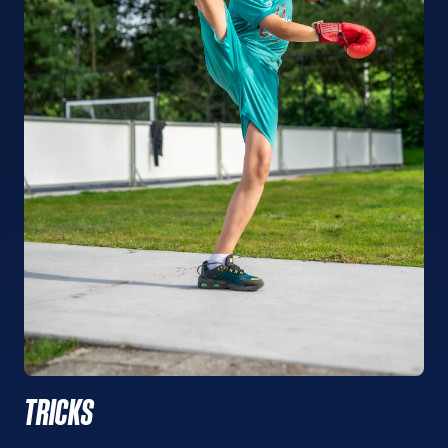
TRICKS