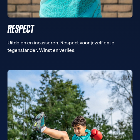
RESPECT
Uitdelen en incasseren. Respect voor jezelf en je
tegenstander. Winst en verlies.