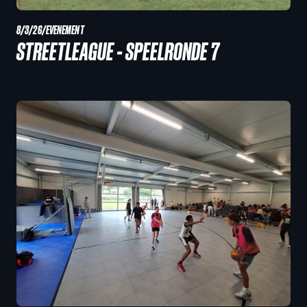
8/3/26
/
EVENEMENT
STREETLEAGUE - SPEELRONDE 7