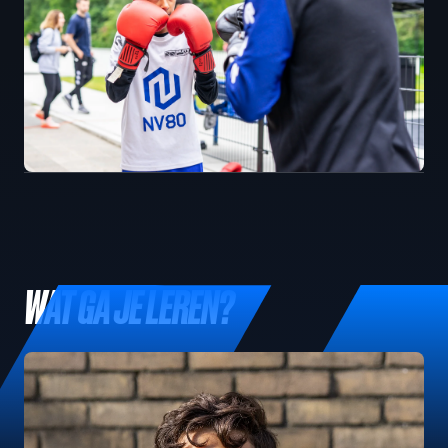
WAT GA JE LEREN?