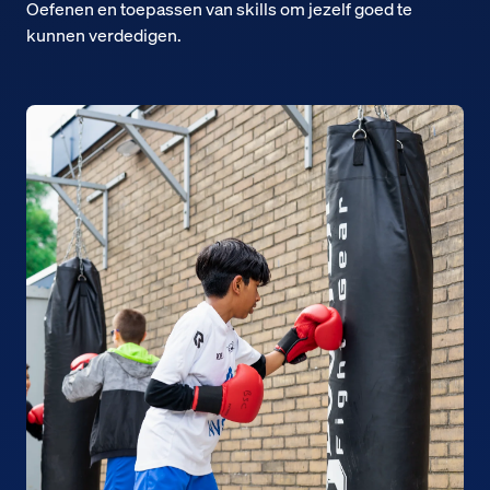
Oefenen en toepassen van skills om jezelf goed te
kunnen verdedigen.