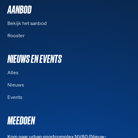
AANBOD
Bekijk het aanbod
Rooster
NIEUWS EN EVENTS
Alles
Nieuws
Events
MEEDOEN
Kom naar urban sportcomplex NV80 (Nieuw-