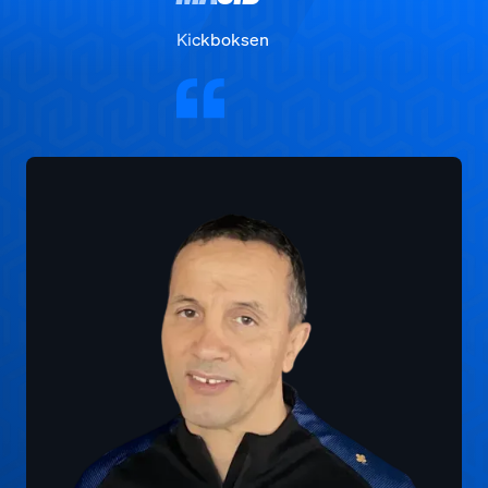
Kickboksen