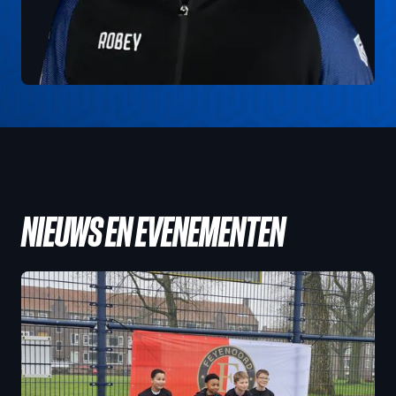
NIEUWS EN EVENEMENTEN