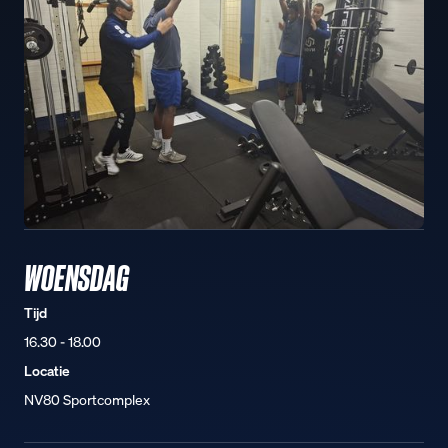
WOENSDAG
Tijd
16.30 - 18.00
Locatie
NV80 Sportcomplex