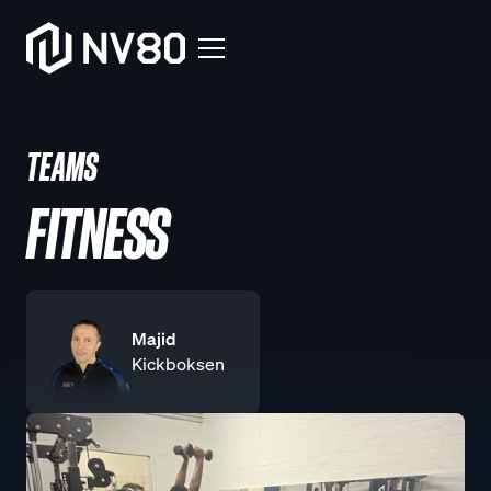
TEAMS
FITNESS
Majid
Kickboksen