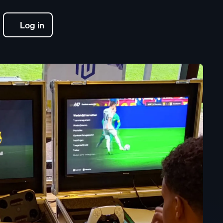
Log in