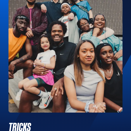
TRICKS