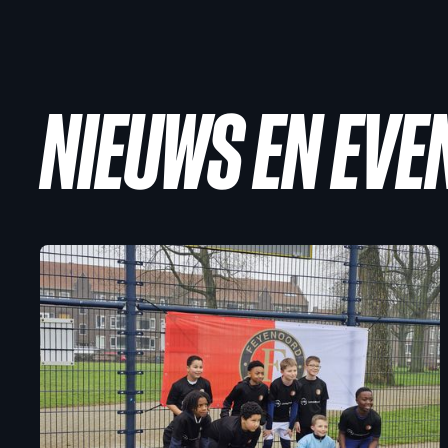
NIEUWS EN EV