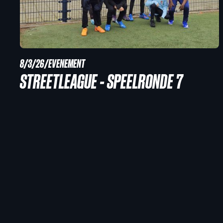
8/3/26
/
EVENEMENT
STREETLEAGUE - SPEELRONDE 7