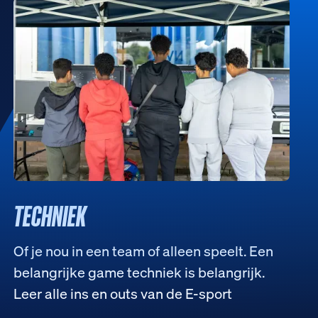
TECHNIEK
Of je nou in een team of alleen speelt. Een
belangrijke game techniek is belangrijk.
Leer alle ins en outs van de E-sport