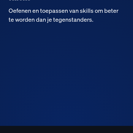
Oefenen en toepassen van skills om beter
te worden dan je tegenstanders.