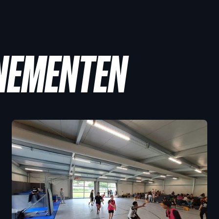
ENEMENTEN