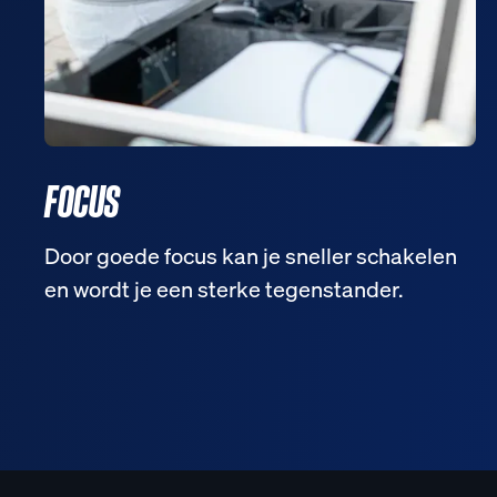
FOCUS
Door goede focus kan je sneller schakelen
en wordt je een sterke tegenstander.