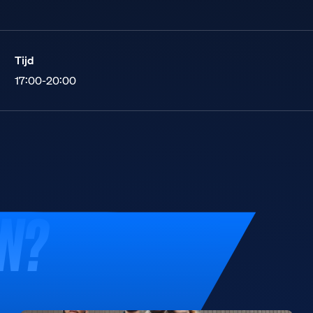
Tijd
17:00-20:00
EN?