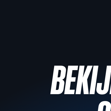
BEKIJ