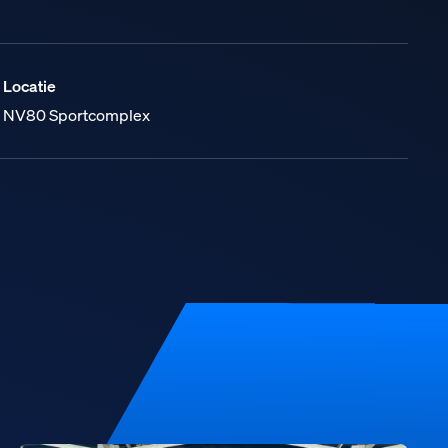
Locatie
NV80 Sportcomplex