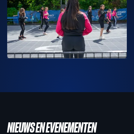
NIEUWS EN EVENEMENTEN