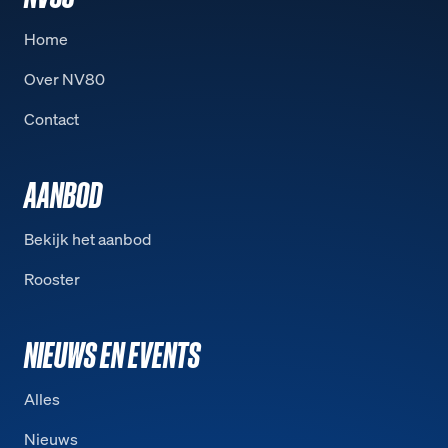
Home
Over NV80
Contact
AANBOD
Bekijk het aanbod
Rooster
NIEUWS EN EVENTS
Alles
Nieuws