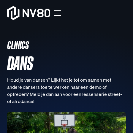
CLINICS
DANS
Houd je van dansen? Lijkt het je tof om samen met
andere dansers toe te werken naar een demo of
optreden? Meld je dan aan voor een lessenserie street-
of afrodance!