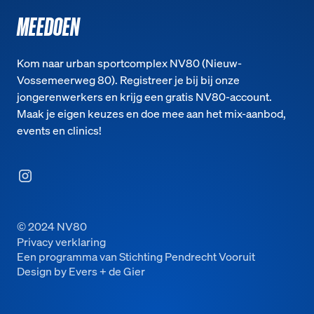
MEEDOEN
Kom naar urban sportcomplex NV80 (Nieuw-
Vossemeerweg 80). Registreer je bij bij onze
jongerenwerkers en krijg een gratis NV80-account.
Maak je eigen keuzes en doe mee aan het mix-aanbod,
events en clinics!
© 2024 NV80
Privacy verklaring
Een programma van Stichting Pendrecht Vooruit
Design by Evers + de Gier