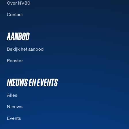
Over NV80
Contact
AANBOD
Bekijk het aanbod
Rooster
NIEUWS EN EVENTS
Alles
Nieuws
Events