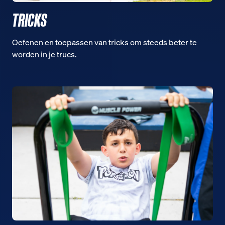
TRICKS
Oefenen en toepassen van tricks om steeds beter te
worden in je trucs.