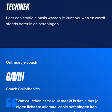
TECHNIEK
Leer een stabiele basis waarop je kunt bouwen en wordt
steeds beter in de oefeningen.
Ontmoet je coach
GAVIN
Coach Calisthenics
"Wat calisthenics zo leuk maakt is dat je met je
eigen lichaam allemaal coole oefeningen kan