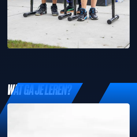
WAT GA JE LEREN?