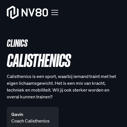
CLINICS
CALISTHENICS
Calisthenics is een sport, waarbij iemand traint met het
eigen lichaamsgewicht. Het is een mix van kracht,
techniek en mobiliteit. Wil jij ook sterker worden en
overal kunnen trainen?
Gavin
Coach Calisthenics