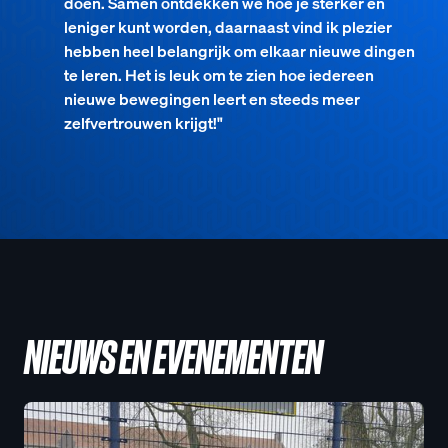
doen. Samen ontdekken we hoe je sterker en
leniger kunt worden, daarnaast vind ik plezier
hebben heel belangrijk om elkaar nieuwe dingen
te leren. Het is leuk om te zien hoe iedereen
nieuwe bewegingen leert en steeds meer
zelfvertrouwen krijgt!"
NIEUWS EN EVENEMENTEN