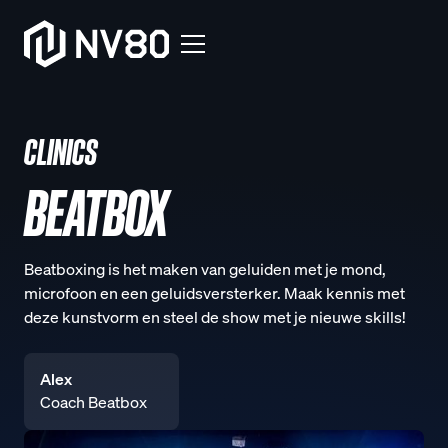
CLINICS
BEATBOX
Beatboxing is het maken van geluiden met je mond,
microfoon en een geluidsversterker. Maak kennis met
deze kunstvorm en steel de show met je nieuwe skills!
Alex
Coach Beatbox