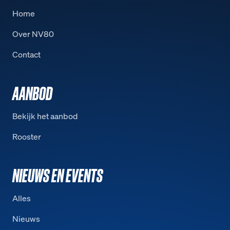
Home
Over NV80
Contact
AANBOD
Bekijk het aanbod
Rooster
NIEUWS EN EVENTS
Alles
Nieuws