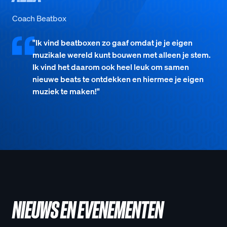
Coach Beatbox
"Ik vind beatboxen zo gaaf omdat je je eigen
muzikale wereld kunt bouwen met alleen je stem.
Ik vind het daarom ook heel leuk om samen
nieuwe beats te ontdekken en hiermee je eigen
muziek te maken!"
NIEUWS EN EVENEMENTEN